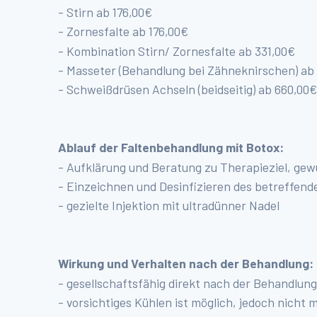
- Stirn ab 176,00€
- Zornesfalte ab 176,00€
- Kombination Stirn/ Zornesfalte ab 331,00€
- Masseter (Behandlung bei Zähneknirschen) ab
- Schweißdrüsen Achseln (beidseitig) ab 660,00€
Ablauf der Faltenbehandlung mit Botox:
- Aufklärung und Beratung zu Therapieziel, ge
- Einzeichnen und Desinfizieren des betreffend
- gezielte Injektion mit ultradünner Nadel
Wirkung und Verhalten nach der Behandlung:
- gesellschaftsfähig direkt nach der Behandlung
- vorsichtiges Kühlen ist möglich, jedoch nicht 